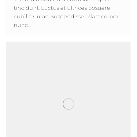
tincidunt. Luctus et ultrices posuere
cubilia Curae; Suspendisse ullamcorper
nunc…