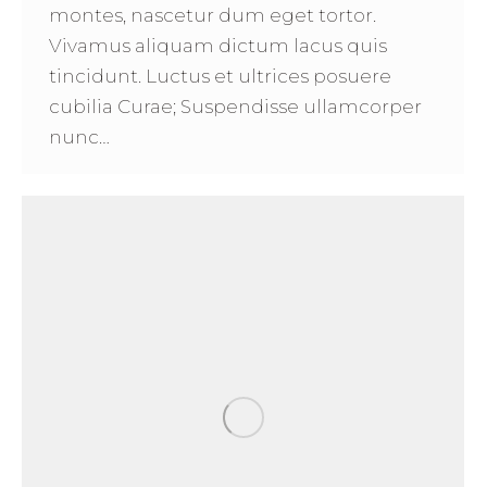
montes, nascetur dum eget tortor.
Vivamus aliquam dictum lacus quis
tincidunt. Luctus et ultrices posuere
cubilia Curae; Suspendisse ullamcorper
nunc…