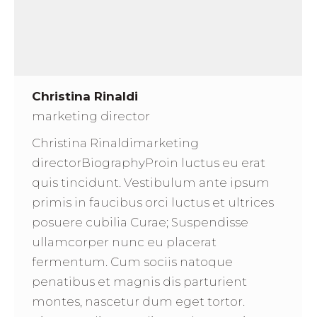
Christina Rinaldi
marketing director
Christina Rinaldimarketing
directorBiographyProin luctus eu erat
quis tincidunt. Vestibulum ante ipsum
primis in faucibus orci luctus et ultrices
posuere cubilia Curae; Suspendisse
ullamcorper nunc eu placerat
fermentum. Cum sociis natoque
penatibus et magnis dis parturient
montes, nascetur dum eget tortor.