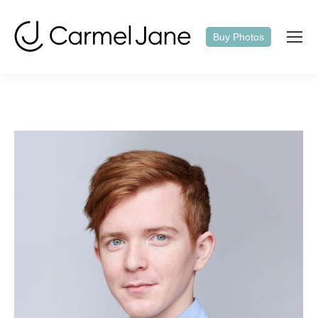
Buy Photos