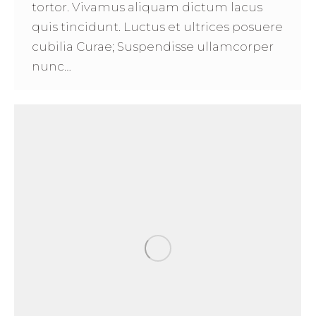
tortor. Vivamus aliquam dictum lacus
quis tincidunt. Luctus et ultrices posuere
cubilia Curae; Suspendisse ullamcorper
nunc…